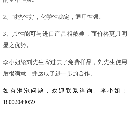
2、耐热性好，化学性稳定，通用性强。
3、其性能可与进口产品相媲美，而价格更具明
显之优势。
李小姐给刘先生寄过去了免费样品，刘先生使用
后很满意，并达成了进一步的合作。
如有消泡问题，欢迎联系咨询。李小姐：
18002049059