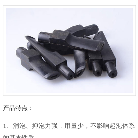
产品特点：
1、消泡、抑泡力强，用量少，不影响起泡体系
的基本性质。