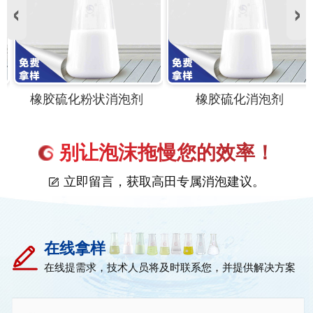
橡胶硫化粉状消泡剂
橡胶硫化消泡剂
别让泡沫拖慢您的效率！
立即留言，获取高田专属消泡建议。
在线拿样
在线提需求，技术人员将及时联系您，并提供解决方案