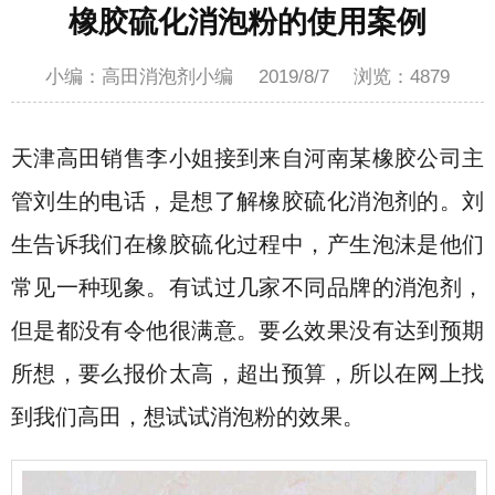
橡胶硫化消泡粉的使用案例
小编：高田消泡剂小编
2019/8/7
浏览：
4879
天津高田销售李小姐接到来自河南某橡胶公司主
管刘生的电话，是想了解橡胶硫化消泡剂的。刘
生告诉我们在橡胶硫化过程中，产生泡沫是他们
常见一种现象。有试过几家不同品牌的消泡剂，
但是都没有令他很满意。要么效果没有达到预期
所想，要么报价太高，超出预算，所以在网上找
到我们高田，想试试消泡粉的效果。