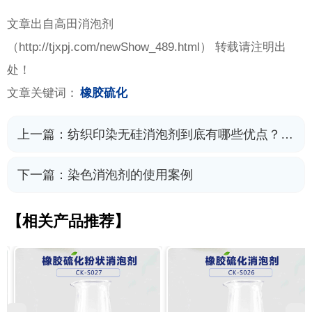
文章出自高田消泡剂
（
http://tjxpj.com/newShow_489.html） 转载请注明出
处！
文章关键词：
橡胶硫化
上一篇：
纺织印染无硅消泡剂到底有哪些优点？如何去使用？
下一篇：
染色消泡剂的使用案例
【相关产品推荐】