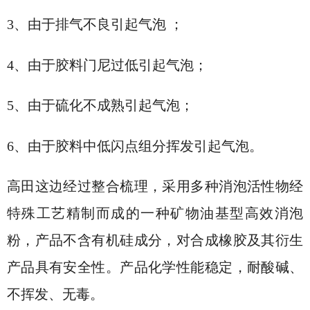
3、由于排气不良引起气泡 ；
4、由于胶料门尼过低引起气泡；
5、由于硫化不成熟引起气泡；
6、由于胶料中低闪点组分挥发引起气泡。
高田这边经过整合梳理，采用多种消泡活性物经
特殊工艺精制而成的一种矿物油基型高效消泡
粉，产品不含有机硅成分，对合成橡胶及其衍生
产品具有安全性。产品化学性能稳定，耐酸碱、
不挥发、无毒。