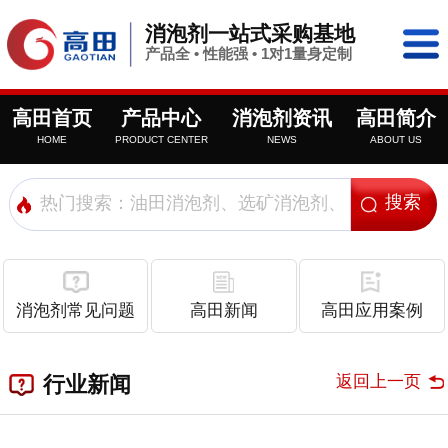
消泡剂一站式采购基地
产品全 • 性能强 • 1对1量身定制
高田首页
产品中心
消泡剂资讯
高田简介
HOME
PRODUCT CENTER
NEWS
ABOUT US
消泡剂常见问题
高田新闻
高田应用案例
返回上一页
行业新闻