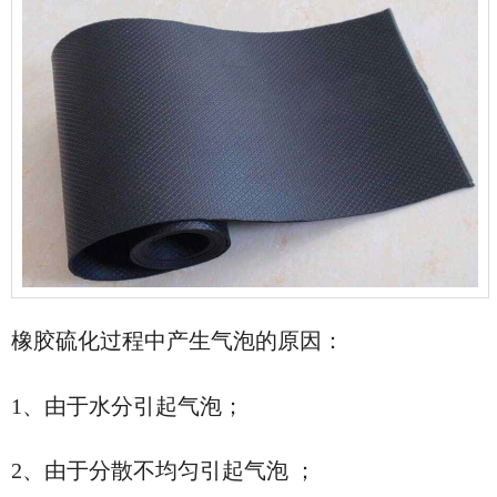
橡胶硫化过程中产生气泡的原因：
1、由于水分引起气泡；
2、由于分散不均匀引起气泡 ；