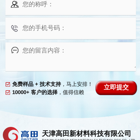
免费样品 + 技术支持
，马上安排！
10000+ 客户的选择
，值得信赖
天津高田新材料科技有限公司