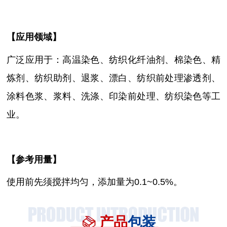
【
应用领域
】
广泛应用于：
高温染色、纺织化纤油剂、棉染色、精
炼剂、纺织助剂、退浆、漂白、纺织前处理渗透剂、
涂料色浆、浆料、洗涤、印染前处理、纺织染色等工
业。
【参考用量】
使用前先须搅拌均匀，添加量为
0.1~0.5%。
产品
包装