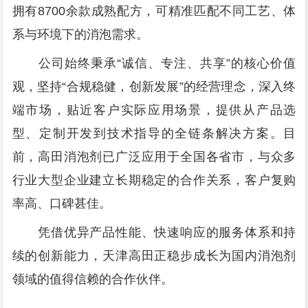
拥有8700余款成熟配方，可精准匹配不同工艺、体
系与环境下的消泡需求。
公司始终秉承“诚信、专注、共享”的核心价值
观，坚持“合规稳健，创新发展”的经营理念，深入终
端市场，贴近客户实际应用场景，提供从产品选
型、定制开发到技术指导的全链条解决方案。目
前，高田消泡剂已广泛应用于全国各省市，与众多
行业大型企业建立长期稳定的合作关系，客户复购
率高、口碑甚佳。
凭借优异产品性能、快速响应的服务体系和持
续的创新能力，天津高田正稳步成长为国内消泡剂
领域的值得信赖的合作伙伴。