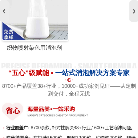
织物喷射染色用消泡剂
“五心”级赋能 •
一站式消泡解决方案专家
8700+产品覆盖38+行业，10000+成功案例见证——从定制
到交付，全程无忧