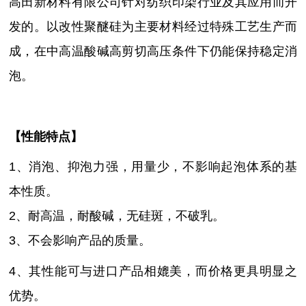
高田新材料有限公司针对纺织印染行业及其应用而开
发的。
以改性聚醚硅为主要材料经过特殊工艺生产而
成
，
在中高温酸碱高剪切高压条件下仍能保持
稳定消
泡
。
【性能特点】
1、
消泡、抑泡力强，用量少，不影响起泡体系的基
本性质
。
2、耐高温，耐酸碱，无硅斑，不破乳。
3、不会影响产品的质量。
4、其性能可与进口产品相媲美，而价格更具明显之
优势。