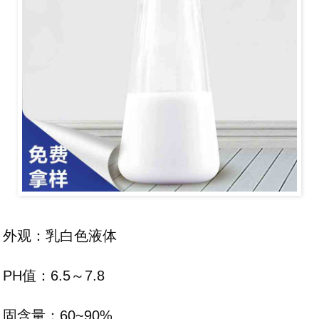
外观：乳白色液体
PH值：6.5～7.8
固含量：60~90%