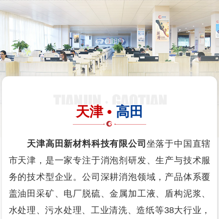
天津 •
高田
天津高田新材料科技有限公司
坐落于中国直辖
市天津，是一家专注于消泡剂研发、生产与技术服
务的技术型企业。公司深耕消泡领域，产品体系覆
盖油田采矿、电厂脱硫、金属加工液、盾构泥浆、
水处理、污水处理、工业清洗、造纸等38大行业，