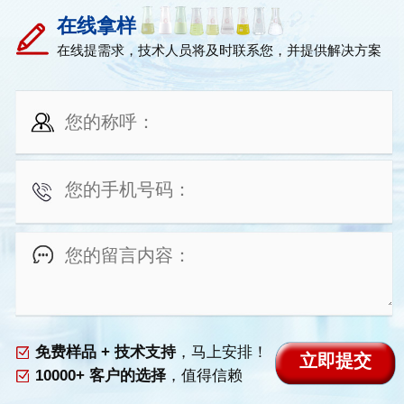
在线拿样
在线提需求，技术人员将及时联系您，并提供解决方案
免费样品 + 技术支持
，马上安排！
10000+ 客户的选择
，值得信赖