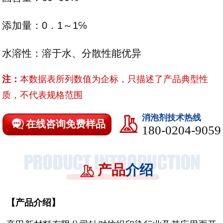
添加量：0．1～1℅
水溶性：溶于水、分散性能优异
注：
本数据表所列数值为企标，只描述了产品典型性
质，不代表规格范围
消泡剂技术热线
在线咨询免费样品
180-0204-9059
产品
介绍
【
产品介绍
】